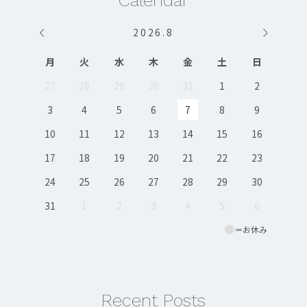
Calendar
2026
.
8
月
火
水
木
金
土
日
27
28
29
30
31
1
2
3
4
5
6
7
8
9
10
11
12
13
14
15
16
17
18
19
20
21
22
23
24
25
26
27
28
29
30
31
1
2
3
4
5
6
＝お休み
Recent Posts