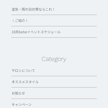
湿気・雨の日対策ならこれ！
！ご紹介！
10月bebeイベントスケジュール
Category
サロンについて
オススメスタイル
お知らせ
キャンペーン