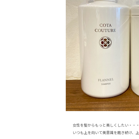
女性を髪からもっと美しくしたい・・
いつも上を向いて美意識を磨き続け、